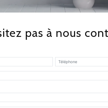
itez pas à nous con